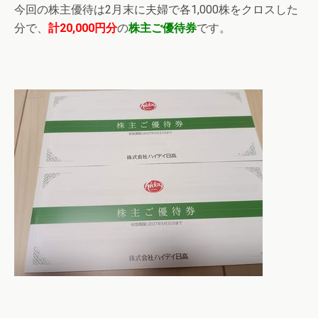
今回の株主優待は2月末に夫婦で各1,000株をクロスした
分で、
計20,000円分
の
株主ご優待券
です。