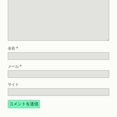
名前
*
メール
*
サイト