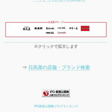
※クリックで拡大します
⇒
日高屋の店舗・ブランド検索
IPO新規公開株ブログランキング