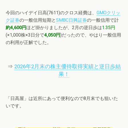
今回のハイデイ日高(7611)のクロス経費は、
GMOクリッ
ク証券
の一般信用短期と
SMBC日興証券
の一般信用で計
約4,600円
ほど掛かりましたが、2月の逆日歩は
1.35円
(×1,000株×3日分で
4,050円
)だったので、やはり一般信用
の利用が正解でした。
⇒
2026年2月末の株主優待取得実績と逆日歩結
果！
「日高屋」は近所にあって便利なので8月末でも狙いた
いです。