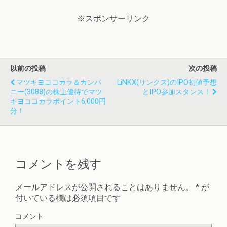
※スポンサーリンク
以前の投稿
次の投稿
マツキヨココカラ＆カンパ
LiNKX(リンクス)のIPO初値予想
ニー(3088)の株主優待でマツ
とIPO参加スタンス！
キヨココカラポイント6,000円
分！
コメントを残す
メールアドレスが公開されることはありません。
*
が
付いている欄は必須項目です
コメント