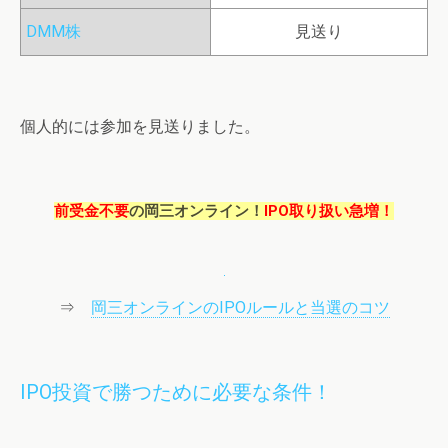
DMM株
見送り
個人的には参加を見送りました。
前受金不要
の岡三オンライン！
IPO取り扱い急増！
⇒
岡三オンラインのIPOルールと当選のコツ
IPO投資で勝つために必要な条件！