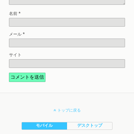
名前
*
メール
*
サイト
トップに戻る
モバイル
デスクトップ