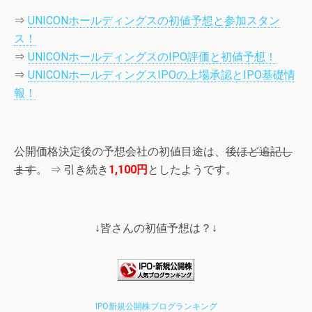
⇒
UNICONホールディングスの初値予想と参加スタン
ス！
⇒
UNICONホールディングスのIPO評価と初値予想！
⇒
UNICONホールディングスIPOの上場承認とIPO基礎情
報！
公開価格決定後の予想会社の初値目途は、
後ほど追記し
ます
。 ⇒ 引き続き
1,100円
としたようです。
↓皆さんの初値予想は？↓
IPO新規公開株ブログランキング