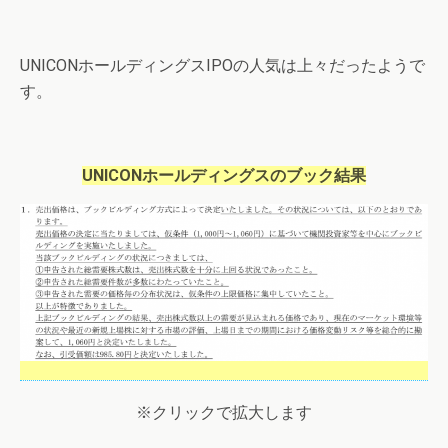
UNICONホールディングスIPOの人気は上々だったようで
す。
UNICONホールディングスのブック結果
※クリックで拡大します