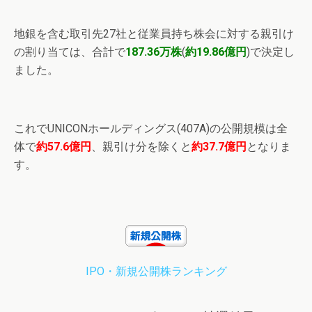
地銀を含む取引先27社と従業員持ち株会に対する親引け
の割り当ては、合計で
187.36万株
(
約19.86億円
)で決定し
ました。
これでUNICONホールディングス(407A)の公開規模は全
体で
約57.6億円
、親引け分を除くと
約37.7億円
となりま
す。
IPO・新規公開株ランキング