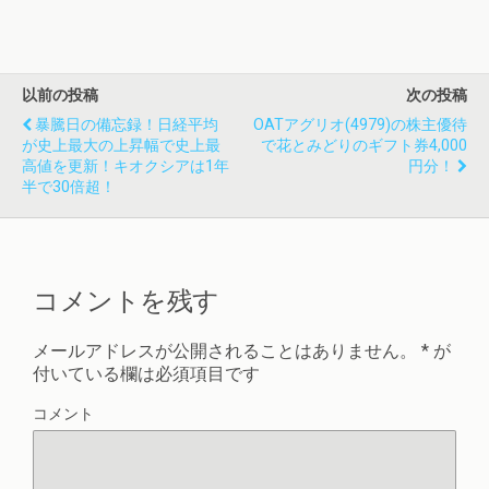
以前の投稿
次の投稿
暴騰日の備忘録！日経平均
OATアグリオ(4979)の株主優待
が史上最大の上昇幅で史上最
で花とみどりのギフト券4,000
高値を更新！キオクシアは1年
円分！
半で30倍超！
コメントを残す
メールアドレスが公開されることはありません。
*
が
付いている欄は必須項目です
コメント