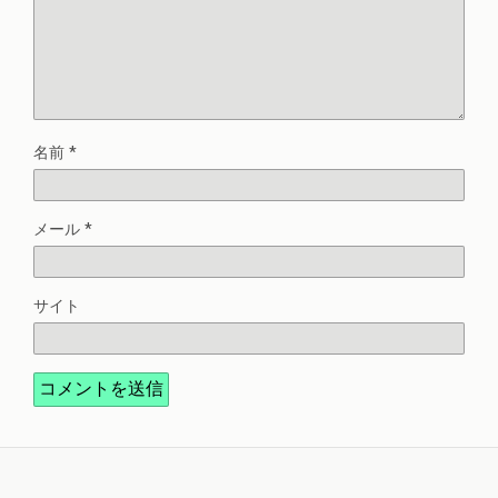
名前
*
メール
*
サイト