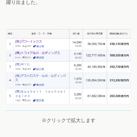
躍り出ました。
※クリックで拡大します