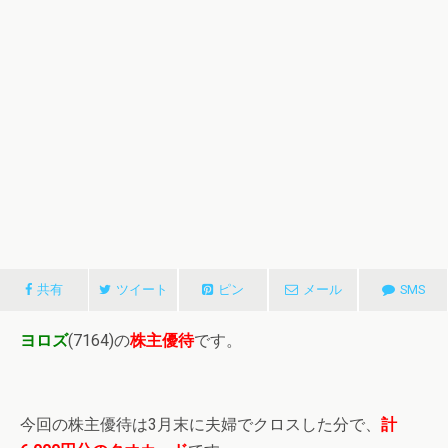
共有
ツイート
ピン
メール
SMS
ヨロズ
(7164)の
株主優待
です。
今回の株主優待は3月末に夫婦でクロスした分で、
計